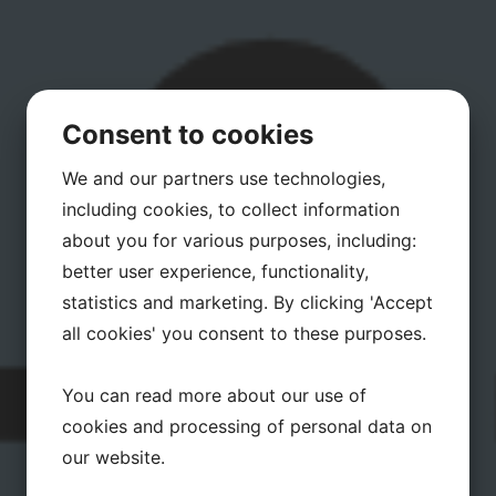
Consent to cookies
We and our partners use technologies,
including cookies, to collect information
about you for various purposes, including:
better user experience, functionality,
statistics and marketing. By clicking 'Accept
all cookies' you consent to these purposes.
You can read more about our use of
cookies and processing of personal data on
our website.