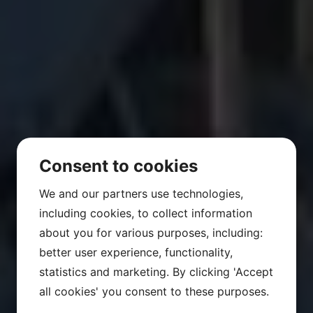
Consent to cookies
We and our partners use technologies,
including cookies, to collect information
about you for various purposes, including:
better user experience, functionality,
statistics and marketing. By clicking 'Accept
all cookies' you consent to these purposes.