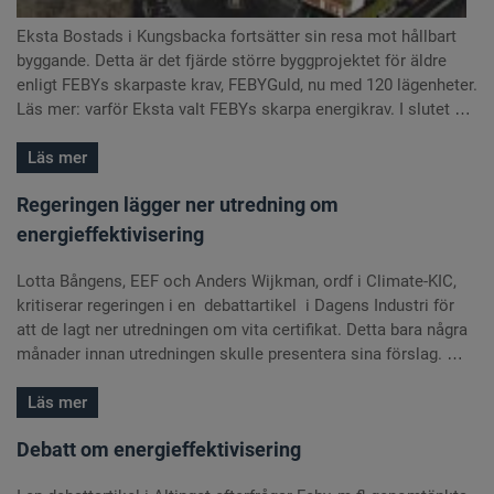
Eksta Bostads i Kungsbacka fortsätter sin resa mot hållbart
byggande. Detta är det fjärde större byggprojektet för äldre
enligt FEBYs skarpaste krav, FEBYGuld, nu med 120 lägenheter.
Läs mer: varför Eksta valt FEBYs skarpa energikrav. I slutet …
Läs mer
Regeringen lägger ner utredning om
energieffektivisering
Lotta Bångens, EEF och Anders Wijkman, ordf i Climate-KIC,
kritiserar regeringen i en debattartikel i Dagens Industri för
att de lagt ner utredningen om vita certifikat. Detta bara några
månader innan utredningen skulle presentera sina förslag. …
Läs mer
Debatt om energieffektivisering