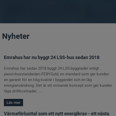
Nyheter
Emrahus har nu byggt 24 LSS-hus sedan 2018
Emrahus har sedan 2018 byggt 24 LSS-byggnader enligt
passivhusstandarden FEBYGuld, en standard som ger kunden
en garanti för en hög kvalité i byggandet och en låg
energianvändning. Det är ett vinnande koncept som ger kunden
låga driftkostnader. …
Läs mer
Värmeförlusttal som ett nytt energikrav - ett nästa