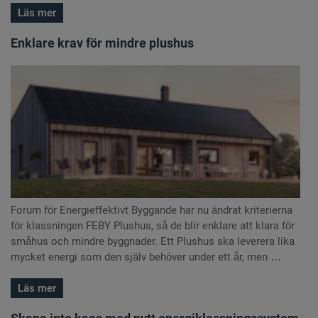
Läs mer
Enklare krav för mindre plushus
Forum för Energieffektivt Byggande har nu ändrat kriterierna
för klassningen FEBY Plushus, så de blir enklare att klara för
småhus och mindre byggnader. Ett Plushus ska leverera lika
mycket energi som den själv behöver under ett år, men …
Läs mer